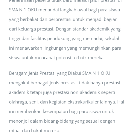
Penerimaan peserta didik baru melalui jalur prestasi di
SMA N 1 OKU menandai langkah awal bagi para siswa
yang berbakat dan berprestasi untuk menjadi bagian
dari keluarga prestasi. Dengan standar akademik yang
tinggi dan fasilitas pendukung yang memadai, sekolah
ini menawarkan lingkungan yang memungkinkan para
siswa untuk mencapai potensi terbaik mereka.
Beragam Jenis Prestasi yang Diakui SMA N 1 OKU
mengakui berbagai jenis prestasi, tidak hanya prestasi
akademik tetapi juga prestasi non-akademik seperti
olahraga, seni, dan kegiatan ekstrakurikuler lainnya. Hal
ini memberikan kesempatan bagi para siswa untuk
menonjol dalam bidang-bidang yang sesuai dengan
minat dan bakat mereka.