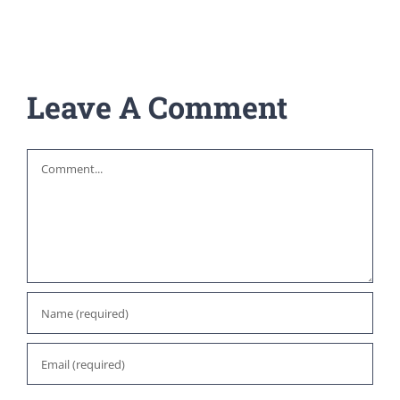
Leave A Comment
Comment