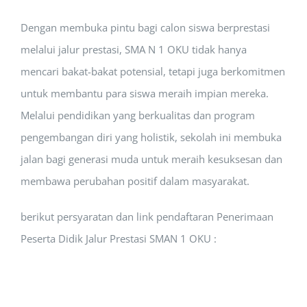
Dengan membuka pintu bagi calon siswa berprestasi
melalui jalur prestasi, SMA N 1 OKU tidak hanya
mencari bakat-bakat potensial, tetapi juga berkomitmen
untuk membantu para siswa meraih impian mereka.
Melalui pendidikan yang berkualitas dan program
pengembangan diri yang holistik, sekolah ini membuka
jalan bagi generasi muda untuk meraih kesuksesan dan
membawa perubahan positif dalam masyarakat.
berikut persyaratan dan link pendaftaran Penerimaan
Peserta Didik Jalur Prestasi SMAN 1 OKU :